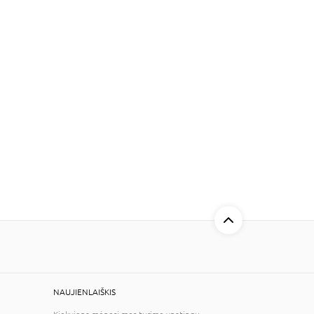
NAUJIENLAIŠKIS