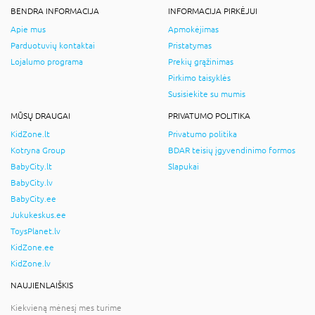
BENDRA INFORMACIJA
INFORMACIJA PIRKĖJUI
Apie mus
Apmokėjimas
Parduotuvių kontaktai
Pristatymas
Lojalumo programa
Prekių grąžinimas
Pirkimo taisyklės
Susisiekite su mumis
MŪSŲ DRAUGAI
PRIVATUMO POLITIKA
KidZone.lt
Privatumo politika
Kotryna Group
BDAR teisių įgyvendinimo formos
BabyCity.lt
Slapukai
BabyCity.lv
BabyCity.ee
Jukukeskus.ee
ToysPlanet.lv
KidZone.ee
KidZone.lv
NAUJIENLAIŠKIS
Kiekvieną mėnesį mes turime