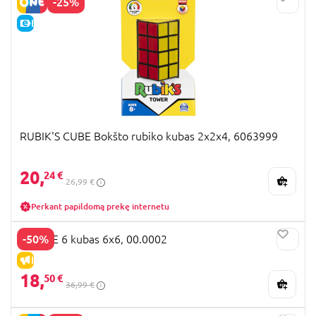
-25%
E-KAINA
RUBIK'S CUBE Bokšto rubiko kubas 2x2x4, 6063999
20,
24 €
26,99 €
Perkant papildomą prekę internetu
-50%
V-CUBE 6 kubas 6x6, 00.0002
IŠPARDAVIMAS
18,
50 €
36,99 €