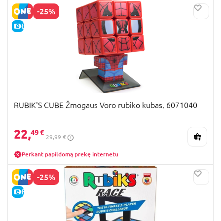
-25%
E-KAINA
RUBIK'S CUBE Žmogaus Voro rubiko kubas, 6071040
22,
49 €
29,99 €
Perkant papildomą prekę internetu
-25%
E-KAINA