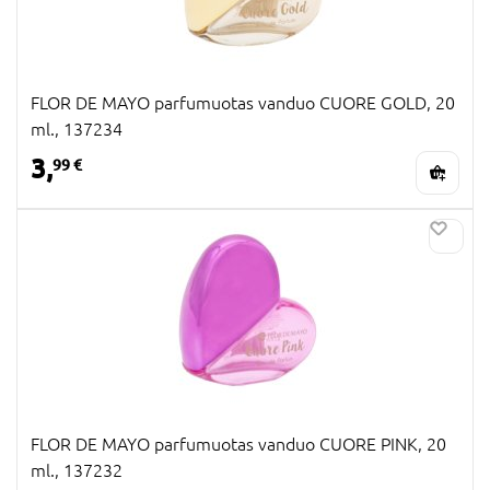
FLOR DE MAYO parfumuotas vanduo CUORE GOLD, 20
ml., 137234
3,
99 €
FLOR DE MAYO parfumuotas vanduo CUORE PINK, 20
ml., 137232