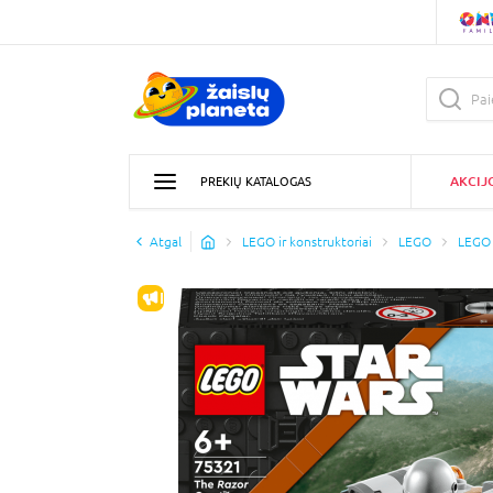
AKCIJ
PREKIŲ KATALOGAS
Atgal
LEGO ir konstruktoriai
LEGO
LEGO 
IŠPARDAVIMAS