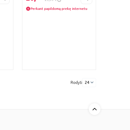
Perkant papildomą prekę internetu
Rodyti
24