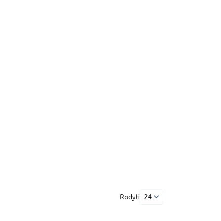
Rodyti
24